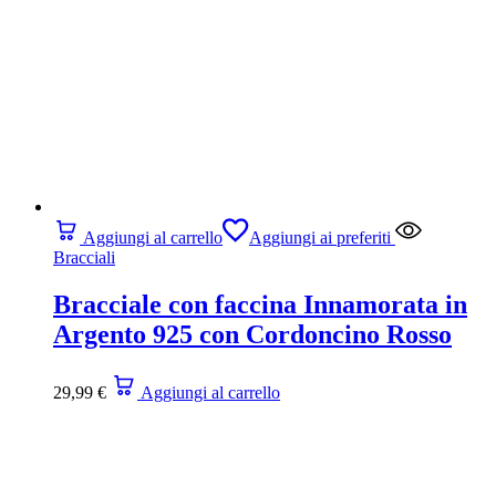
Aggiungi al carrello
Aggiungi ai preferiti
Bracciali
Bracciale con faccina Innamorata in
Argento 925 con Cordoncino Rosso
29,99
€
Aggiungi al carrello