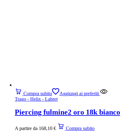
Compra subito
Aggiungi ai preferiti
Trago - Helix - Labret
Piercing fulmine2 oro 18k bianco
A partire da
168,10
€
Compra subito