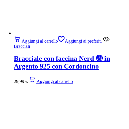
Aggiungi al carrello
Aggiungi ai preferiti
Bracciali
Bracciale con faccina Nerd 🤓 in
Argento 925 con Cordoncino
29,99
€
Aggiungi al carrello