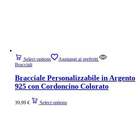
Select options
Aggiungi ai preferiti
Bracciali
Bracciale Personalizzabile in Argento
925 con Cordoncino Colorato
39,99
€
Select options