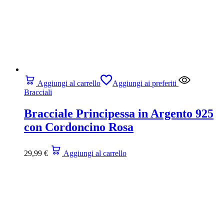
Aggiungi al carrello
Aggiungi ai preferiti
Bracciali
Bracciale Principessa in Argento 925
con Cordoncino Rosa
29,99
€
Aggiungi al carrello