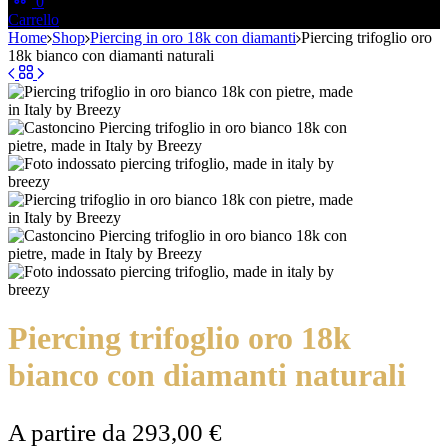
0
Carrello
Home
Shop
Piercing in oro 18k con diamanti
Piercing trifoglio oro
18k bianco con diamanti naturali
Piercing trifoglio oro 18k
bianco con diamanti naturali
A partire da
293,00
€