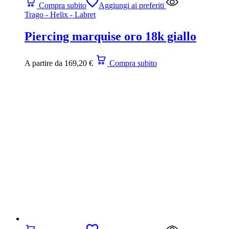
Compra subito
Aggiungi ai preferiti
Trago - Helix - Labret
Piercing marquise oro 18k giallo
A partire da
169,20
€
Compra subito