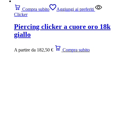
Compra subito
Aggiungi ai preferiti
Clicker
Piercing clicker a cuore oro 18k
giallo
A partire da
182,50
€
Compra subito