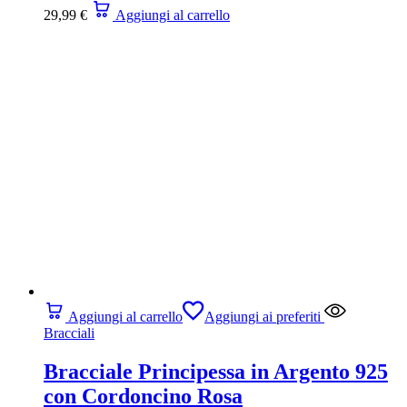
29,99
€
Aggiungi al carrello
Aggiungi al carrello
Aggiungi ai preferiti
Bracciali
Bracciale Principessa in Argento 925
con Cordoncino Rosa