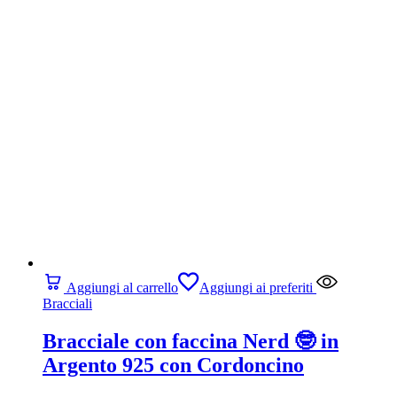
Aggiungi al carrello
Aggiungi ai preferiti
Bracciali
Bracciale con faccina Nerd 🤓 in
Argento 925 con Cordoncino