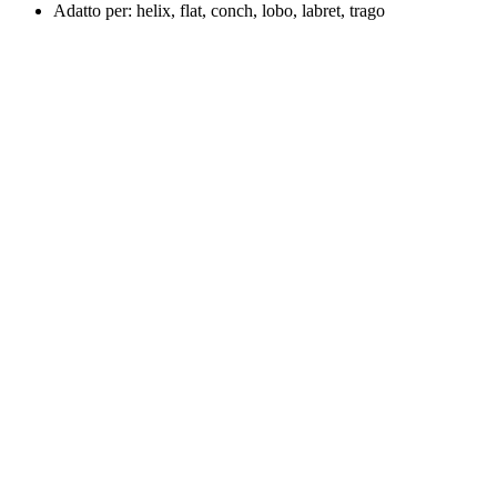
Adatto per: helix, flat, conch, lobo, labret, trago