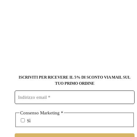
ISCRIVITI PER RICEVERE IL 5% DI SCONTO
VIA MAIL SUL
TUO PRIMO ORDINE
Consenso Marketing
*
Sì