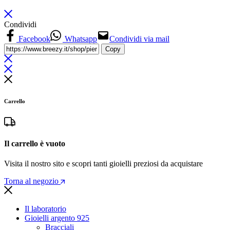
Condividi
Facebook
Whatsapp
Condividi via mail
Copy
Carrello
Il carrello è vuoto
Visita il nostro sito e scopri tanti gioielli preziosi da acquistare
Torna al negozio
Il laboratorio
Gioielli argento 925
Bracciali