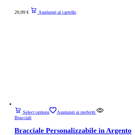
29,99
€
Aggiungi al carrello
Select options
Aggiungi ai preferiti
Bracciali
Bracciale Personalizzabile in Argento