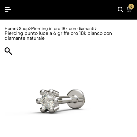
0
Home
Shop
Piercing in oro 18k con diamanti
Piercing punto luce a 6 griffe oro 18k bianco con
diamante naturale