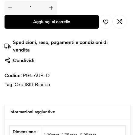
Aggiungi al carrello
Spedizioni, reso, pagamenti e condizioni di
vendita
Condividi
Codice:
PG6 AUB-D
Tag:
Oro 18Kt Bianco
Informazioni aggiuntive
Dimensione-