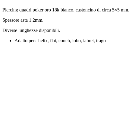
Piercing quadri poker oro 18k bianco, castoncino di circa 5×5 mm.
Spessore asta 1,2mm.
Diverse lunghezze disponibili.
Adatto per: helix, flat, conch, lobo, labret, trago