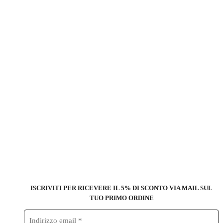
ISCRIVITI PER RICEVERE IL 5% DI SCONTO
VIA MAIL SUL
TUO PRIMO ORDINE