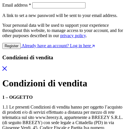
Email address
*
A link to set a new password will be sent to your email address.
Your personal data will be used to support your experience
throughout this website, to manage access to your account, and for
other purposes described in our
privacy policy
.
Already have an account? Log in here
Register
Condizioni di vendita
Condizioni di vendita
1 – OGGETTO
1.1 Le presenti Condizioni di vendita hanno per oggetto l’acquisto
di prodotti e/o di servizi effettuato a distanza per mezzo di rete
telematica sul sito www.breezy.it, appartenente a BREEZY S.R.L.
(di seguito BREEZY) con sede legale a Cittadella (PD) in via
Giuseppe Verdi, 45. Codice Fiscale e Partita Iva numero