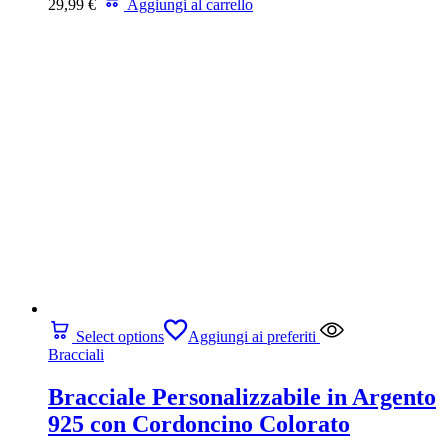
29,99
€
Aggiungi al carrello
Select options
Aggiungi ai preferiti
Bracciali
Bracciale Personalizzabile in Argento
925 con Cordoncino Colorato