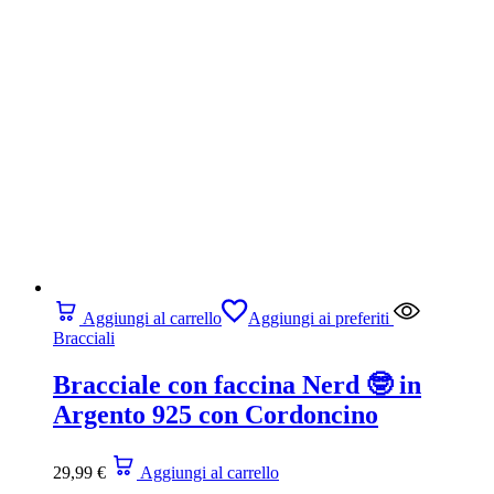
Aggiungi al carrello
Aggiungi ai preferiti
Bracciali
Bracciale con faccina Nerd 🤓 in
Argento 925 con Cordoncino
29,99
€
Aggiungi al carrello