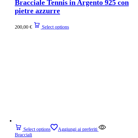
Bracciale Tennis in Argento 925 con
pietre azzurre
200,00
€
Select options
Select options
Aggiungi ai preferiti
Bracciali