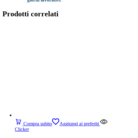
Prodotti correlati
Compra subito
Aggiungi ai preferiti
Clicker