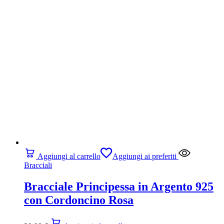
Aggiungi al carrello
Aggiungi ai preferiti
Bracciali
Bracciale Principessa in Argento 925
con Cordoncino Rosa