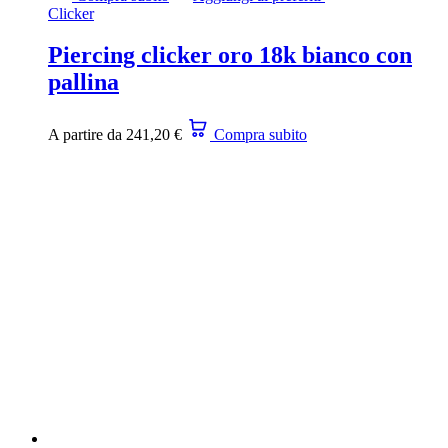
Clicker
Piercing clicker oro 18k bianco con
pallina
A partire da
241,20
€
Compra subito