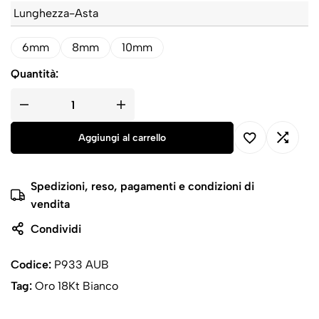
Lunghezza-Asta
6mm
8mm
10mm
Quantità:
Aggiungi al carrello
Spedizioni, reso, pagamenti e condizioni di
vendita
Condividi
Codice:
P933 AUB
Tag:
Oro 18Kt Bianco