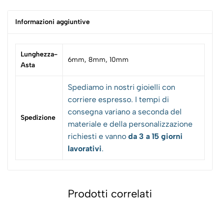
Informazioni aggiuntive
Lunghezza-
6mm, 8mm, 10mm
Asta
Spediamo in nostri gioielli con
corriere espresso. I tempi di
consegna variano a seconda del
Spedizione
materiale e della personalizzazione
richiesti e vanno
da 3 a 15 giorni
lavorativi
.
Prodotti correlati