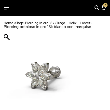
0
Home
Shop
Piercing in oro 18k
Trago - Helix - Labret
Piercing petaloso in oro 18k bianco con marquise