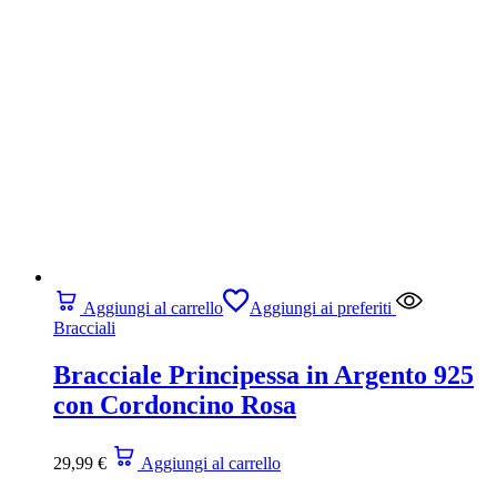
Aggiungi al carrello
Aggiungi ai preferiti
Bracciali
Bracciale Principessa in Argento 925
con Cordoncino Rosa
29,99
€
Aggiungi al carrello