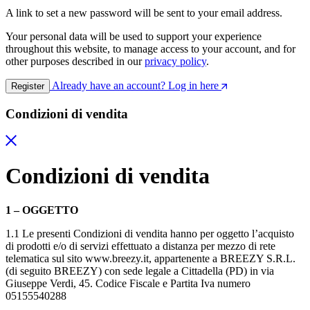
A link to set a new password will be sent to your email address.
Your personal data will be used to support your experience
throughout this website, to manage access to your account, and for
other purposes described in our
privacy policy
.
Already have an account? Log in here
Register
Condizioni di vendita
Condizioni di vendita
1 – OGGETTO
1.1 Le presenti Condizioni di vendita hanno per oggetto l’acquisto
di prodotti e/o di servizi effettuato a distanza per mezzo di rete
telematica sul sito www.breezy.it, appartenente a BREEZY S.R.L.
(di seguito BREEZY) con sede legale a Cittadella (PD) in via
Giuseppe Verdi, 45. Codice Fiscale e Partita Iva numero
05155540288