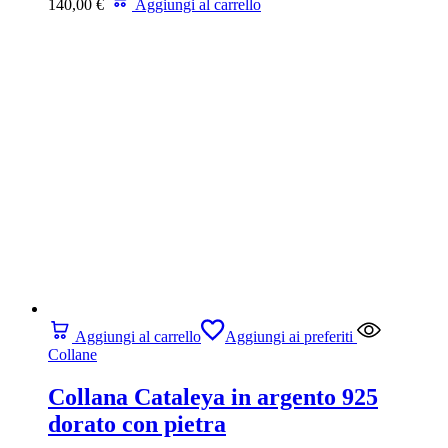
140,00
€
Aggiungi al carrello
Aggiungi al carrello
Aggiungi ai preferiti
Collane
Collana Cataleya in argento 925
dorato con pietra