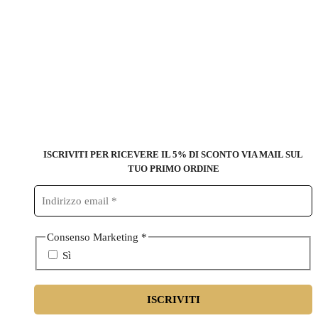
ISCRIVITI PER RICEVERE IL 5% DI SCONTO
VIA MAIL SUL
TUO PRIMO ORDINE
Consenso Marketing
*
Sì