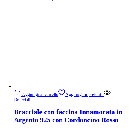
Aggiungi al carrello
Aggiungi ai preferiti
Bracciali
Bracciale con faccina Innamorata in
Argento 925 con Cordoncino Rosso