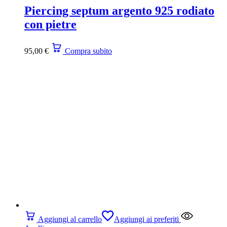
Piercing septum argento 925 rodiato
con pietre
95,00
€
Compra subito
Aggiungi al carrello
Aggiungi ai preferiti