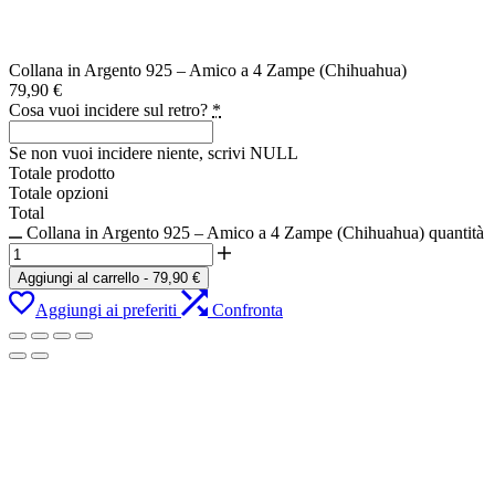
Collana in Argento 925 – Amico a 4 Zampe (Chihuahua)
79,90
€
Cosa vuoi incidere sul retro?
*
Se non vuoi incidere niente, scrivi NULL
Totale prodotto
Totale opzioni
Total
Collana in Argento 925 – Amico a 4 Zampe (Chihuahua) quantità
Aggiungi al carrello
-
79,90
€
Aggiungi ai preferiti
Confronta