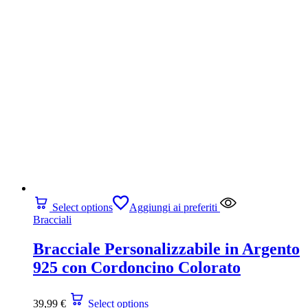
Select options
Aggiungi ai preferiti
Bracciali
Bracciale Personalizzabile in Argento
925 con Cordoncino Colorato
39,99
€
Select options