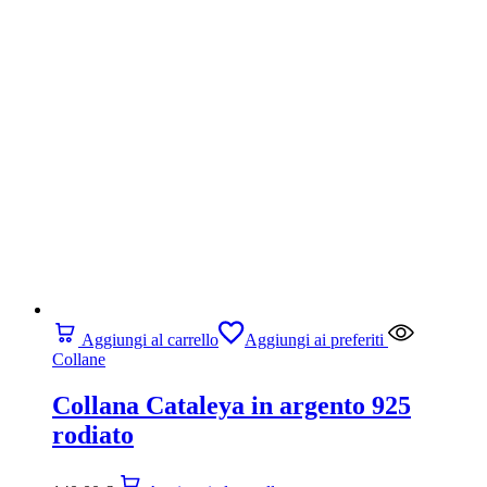
Aggiungi al carrello
Aggiungi ai preferiti
Collane
Collana Cataleya in argento 925
rodiato