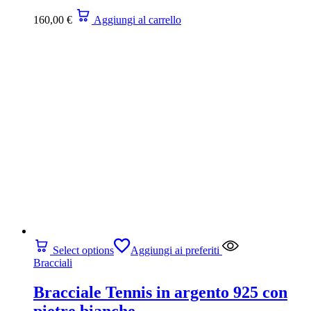
160,00
€
Aggiungi al carrello
Select options
Aggiungi ai preferiti
Bracciali
Bracciale Tennis in argento 925 con
pietre bianche