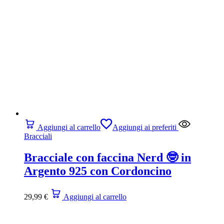
Aggiungi al carrello
Aggiungi ai preferiti
Bracciali
Bracciale con faccina Nerd 🤓 in
Argento 925 con Cordoncino
29,99
€
Aggiungi al carrello