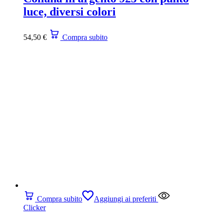
luce, diversi colori
54,50
€
Compra subito
Compra subito
Aggiungi ai preferiti
Clicker