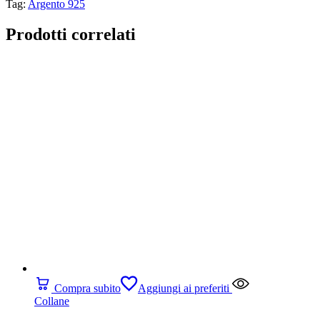
Tag:
Argento 925
Prodotti correlati
Compra subito
Aggiungi ai preferiti
Collane