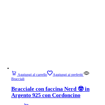
Aggiungi al carrello
Aggiungi ai preferiti
Bracciali
Bracciale con faccina Nerd 🤓 in
Argento 925 con Cordoncino