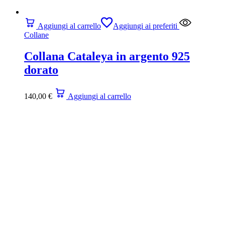
Aggiungi al carrello
Aggiungi ai preferiti
Collane
Collana Cataleya in argento 925
dorato
140,00
€
Aggiungi al carrello