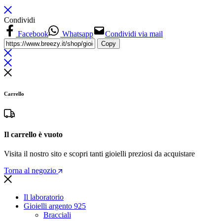
Condividi
Facebook
Whatsapp
Condividi via mail
Copy
Carrello
Il carrello è vuoto
Visita il nostro sito e scopri tanti gioielli preziosi da acquistare
Torna al negozio
Il laboratorio
Gioielli argento 925
Bracciali