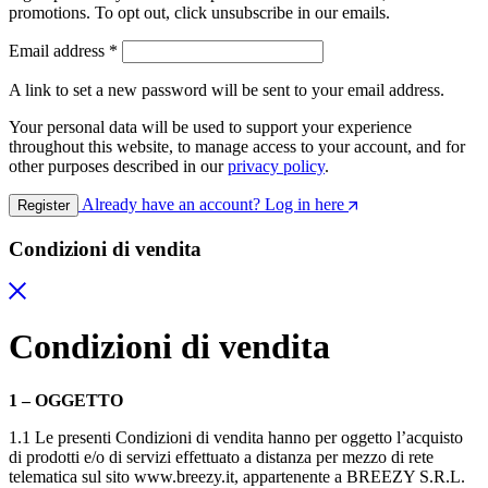
promotions. To opt out, click unsubscribe in our emails.
Email address
*
A link to set a new password will be sent to your email address.
Your personal data will be used to support your experience
throughout this website, to manage access to your account, and for
other purposes described in our
privacy policy
.
Already have an account? Log in here
Register
Condizioni di vendita
Condizioni di vendita
1 – OGGETTO
1.1 Le presenti Condizioni di vendita hanno per oggetto l’acquisto
di prodotti e/o di servizi effettuato a distanza per mezzo di rete
telematica sul sito www.breezy.it, appartenente a BREEZY S.R.L.