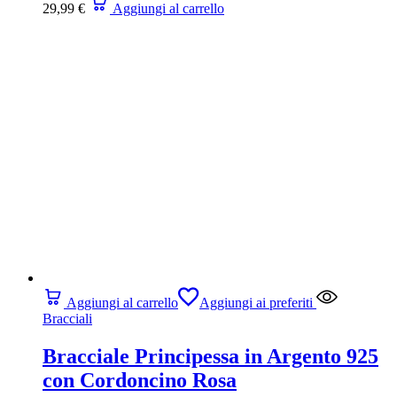
29,99
€
Aggiungi al carrello
Aggiungi al carrello
Aggiungi ai preferiti
Bracciali
Bracciale Principessa in Argento 925
con Cordoncino Rosa