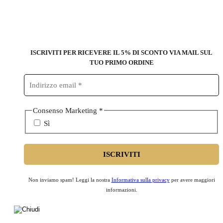
ISCRIVITI PER RICEVERE IL 5% DI SCONTO
VIA MAIL SUL
TUO PRIMO ORDINE
Consenso Marketing
*
Sì
Non inviamo spam! Leggi la nostra
Informativa sulla privacy
per avere maggiori
informazioni.