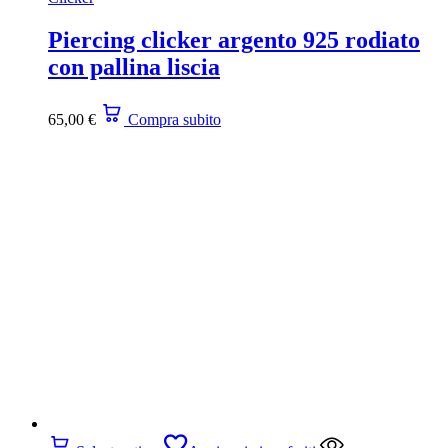
Piercing clicker argento 925 rodiato
con pallina liscia
65,00
€
Compra subito