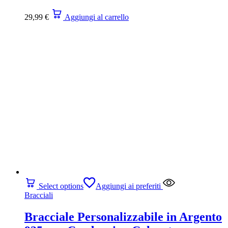
29,99
€
Aggiungi al carrello
Select options
Aggiungi ai preferiti
Bracciali
Bracciale Personalizzabile in Argento