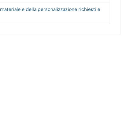
materiale e della personalizzazione richiesti e