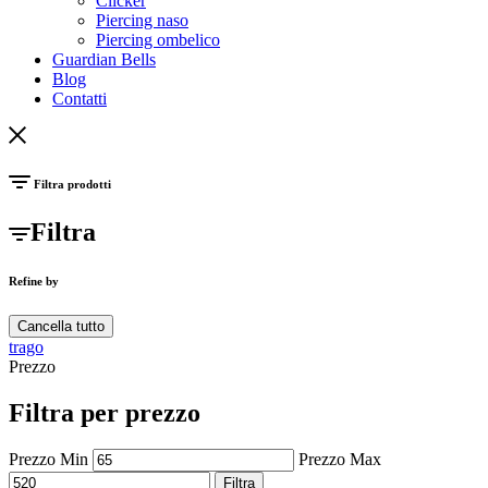
Clicker
Piercing naso
Piercing ombelico
Guardian Bells
Blog
Contatti
Filtra prodotti
Filtra
Refine by
Cancella tutto
trago
Prezzo
Filtra per prezzo
Prezzo Min
Prezzo Max
Filtra