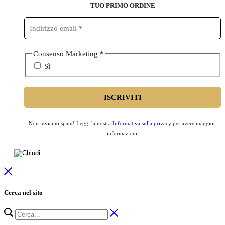
TUO PRIMO ORDINE
Consenso Marketing
*
Sì
Non inviamo spam! Leggi la nostra
Informativa sulla privacy
per avere maggiori
informazioni.
Cerca nel sito