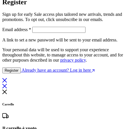
Register
Sign up for early Sale access plus tailored new arrivals, trends and
promotions. To opt out, click unsubscribe in our emails.
Email address
*
A link to set a new password will be sent to your email address.
Your personal data will be used to support your experience
throughout this website, to manage access to your account, and for
other purposes described in our
privacy policy
.
Already have an account? Log in here
Register
Carrello
Il carrello è vuoto