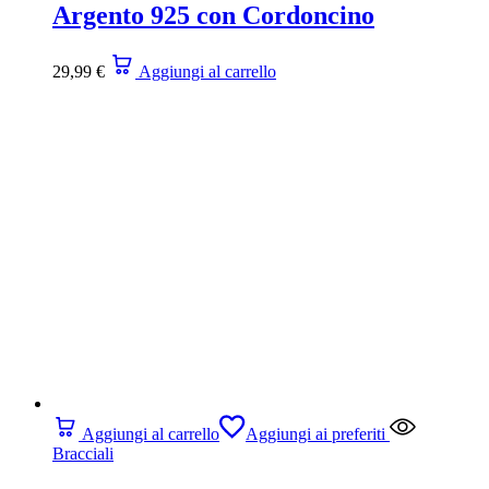
Argento 925 con Cordoncino
29,99
€
Aggiungi al carrello
Aggiungi al carrello
Aggiungi ai preferiti
Bracciali