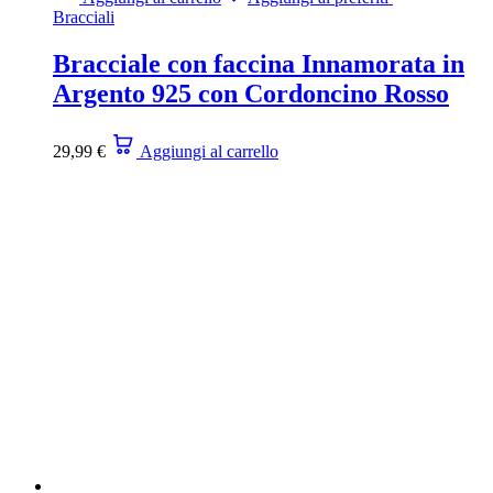
Bracciali
Bracciale con faccina Innamorata in
Argento 925 con Cordoncino Rosso
29,99
€
Aggiungi al carrello