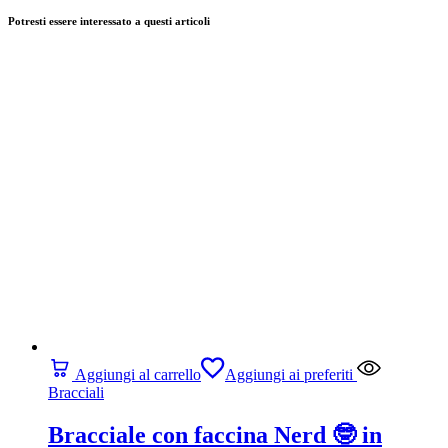
Potresti essere interessato a questi articoli
Aggiungi al carrello
Aggiungi ai preferiti
Bracciali
Bracciale con faccina Nerd 🤓 in