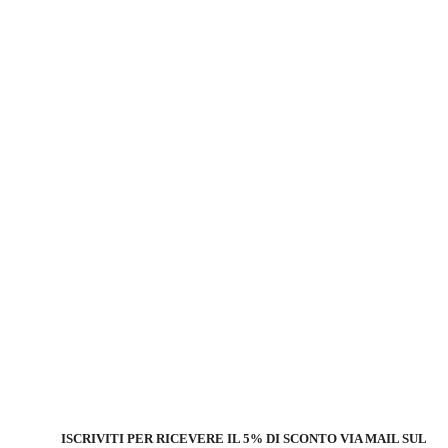
ISCRIVITI PER RICEVERE IL 5% DI SCONTO
VIA MAIL SUL