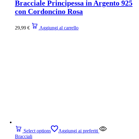
Bracciale Principessa in Argento 925
con Cordoncino Rosa
29,99
€
Aggiungi al carrello
Select options
Aggiungi ai preferiti
Bracciali