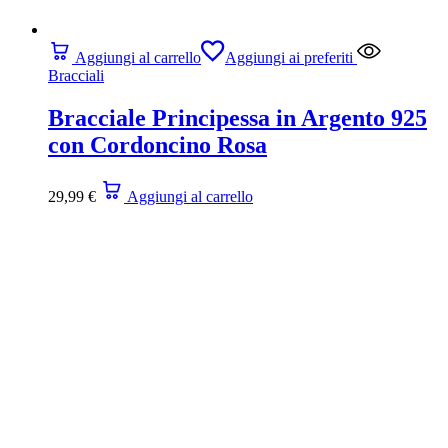
Aggiungi al carrello
Aggiungi ai preferiti
Bracciali
Bracciale Principessa in Argento 925
con Cordoncino Rosa
29,99
€
Aggiungi al carrello