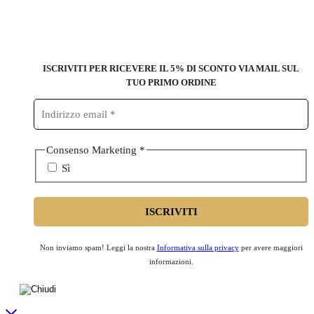
ISCRIVITI PER RICEVERE IL 5% DI SCONTO
VIA MAIL SUL
TUO PRIMO ORDINE
Consenso Marketing
*
Sì
Non inviamo spam! Leggi la nostra
Informativa sulla privacy
per avere maggiori
informazioni.