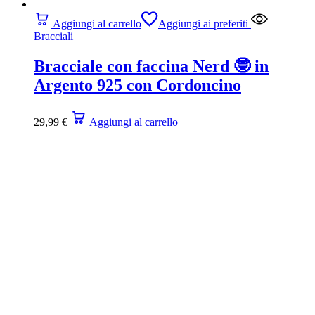
Aggiungi al carrello
Aggiungi ai preferiti
Bracciali
Bracciale con faccina Nerd 🤓 in
Argento 925 con Cordoncino
29,99
€
Aggiungi al carrello