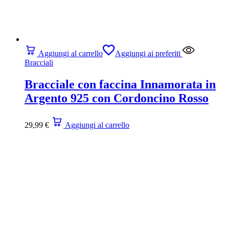
Aggiungi al carrello
Aggiungi ai preferiti
Bracciali
Bracciale con faccina Innamorata in
Argento 925 con Cordoncino Rosso
29,99
€
Aggiungi al carrello