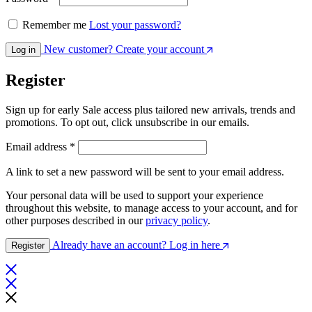
Remember me
Lost your password?
New customer? Create your account
Log in
Register
Sign up for early Sale access plus tailored new arrivals, trends and
promotions. To opt out, click unsubscribe in our emails.
Email address
*
A link to set a new password will be sent to your email address.
Your personal data will be used to support your experience
throughout this website, to manage access to your account, and for
other purposes described in our
privacy policy
.
Already have an account? Log in here
Register