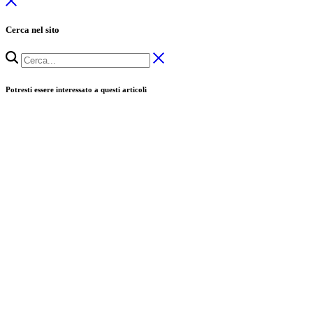
Cerca nel sito
Potresti essere interessato a questi articoli