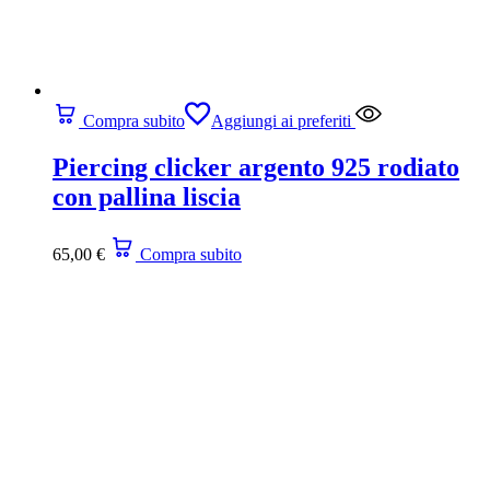
Compra subito
Aggiungi ai preferiti
Piercing clicker argento 925 rodiato
con pallina liscia
65,00
€
Compra subito