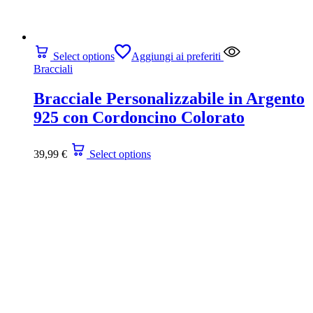
Select options
Aggiungi ai preferiti
Bracciali
Bracciale Personalizzabile in Argento
925 con Cordoncino Colorato
39,99
€
Select options