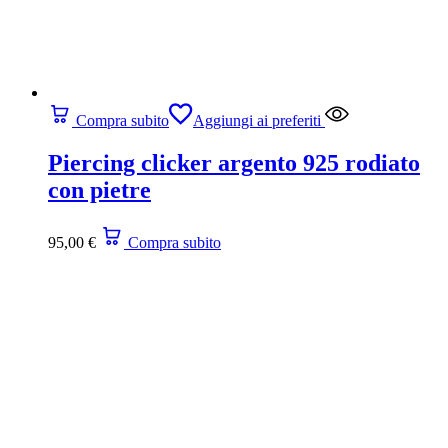
Compra subito
Aggiungi ai preferiti
Piercing clicker argento 925 rodiato
con pietre
95,00
€
Compra subito