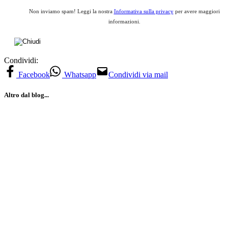
Non inviamo spam! Leggi la nostra
Informativa sulla privacy
per avere maggiori
informazioni.
Condividi:
Facebook
Whatsapp
Condividi via mail
Altro dal blog...