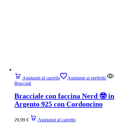
Aggiungi al carrello
Aggiungi ai preferiti
Bracciali
Bracciale con faccina Nerd 🤓 in
Argento 925 con Cordoncino
29,99
€
Aggiungi al carrello