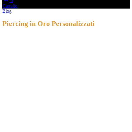
0
Carrello
Blog
Piercing in Oro Personalizzati