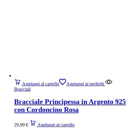
Aggiungi al carrello
Aggiungi ai preferiti
Bracciali
Bracciale Principessa in Argento 925
con Cordoncino Rosa
29,99
€
Aggiungi al carrello