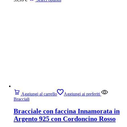
Aggiungi al carrello
Aggiungi ai preferiti
Bracciali
Bracciale con faccina Innamorata in
Argento 925 con Cordoncino Rosso