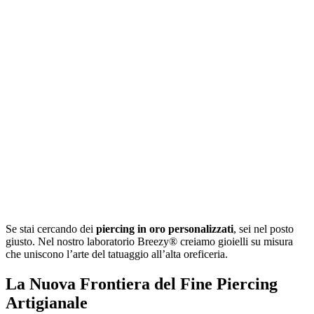
Se stai cercando dei
piercing in oro personalizzati
, sei nel posto
giusto. Nel nostro laboratorio Breezy® creiamo gioielli su misura
che uniscono l’arte del tatuaggio all’alta oreficeria.
La Nuova Frontiera del Fine Piercing
Artigianale