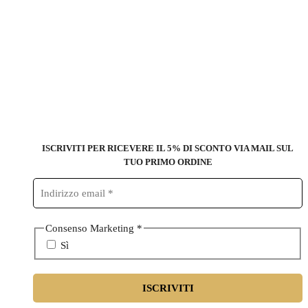
ISCRIVITI PER RICEVERE IL 5% DI SCONTO
VIA MAIL SUL
TUO PRIMO ORDINE
Consenso Marketing
*
Sì