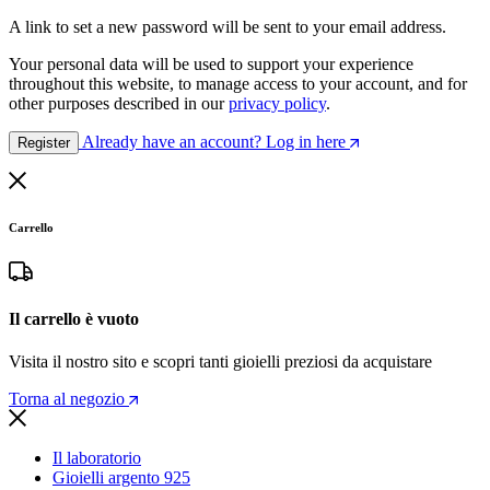
A link to set a new password will be sent to your email address.
Your personal data will be used to support your experience
throughout this website, to manage access to your account, and for
other purposes described in our
privacy policy
.
Already have an account? Log in here
Register
Carrello
Il carrello è vuoto
Visita il nostro sito e scopri tanti gioielli preziosi da acquistare
Torna al negozio
Il laboratorio
Gioielli argento 925