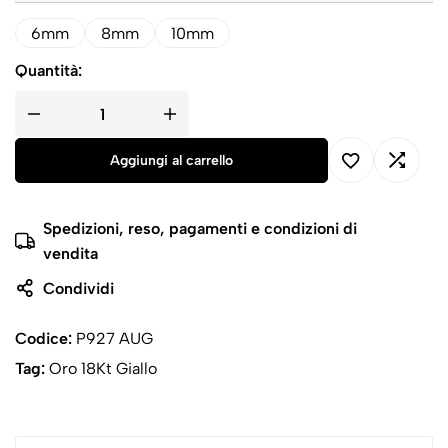
6mm
8mm
10mm
Quantità:
Aggiungi al carrello
Spedizioni, reso, pagamenti e condizioni di
vendita
Condividi
Codice:
P927 AUG
Tag:
Oro 18Kt Giallo