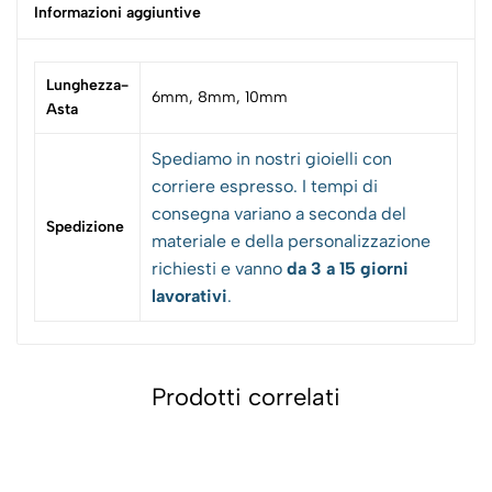
Informazioni aggiuntive
Lunghezza-
6mm, 8mm, 10mm
Asta
Spediamo in nostri gioielli con
corriere espresso. I tempi di
consegna variano a seconda del
Spedizione
materiale e della personalizzazione
richiesti e vanno
da 3 a 15 giorni
lavorativi
.
Prodotti correlati